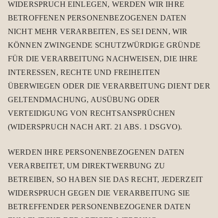
WIDERSPRUCH EINLEGEN, WERDEN WIR IHRE
BETROFFENEN PERSONENBEZOGENEN DATEN
NICHT MEHR VERARBEITEN, ES SEI DENN, WIR
KÖNNEN ZWINGENDE SCHUTZWÜRDIGE GRÜNDE
FÜR DIE VERARBEITUNG NACHWEISEN, DIE IHRE
INTERESSEN, RECHTE UND FREIHEITEN
ÜBERWIEGEN ODER DIE VERARBEITUNG DIENT DER
GELTENDMACHUNG, AUSÜBUNG ODER
VERTEIDIGUNG VON RECHTSANSPRÜCHEN
(WIDERSPRUCH NACH ART. 21 ABS. 1 DSGVO).
WERDEN IHRE PERSONENBEZOGENEN DATEN
VERARBEITET, UM DIREKTWERBUNG ZU
BETREIBEN, SO HABEN SIE DAS RECHT, JEDERZEIT
WIDERSPRUCH GEGEN DIE VERARBEITUNG SIE
BETREFFENDER PERSONENBEZOGENER DATEN